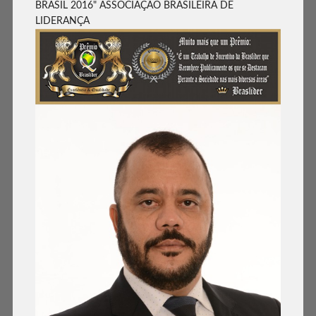
BRASIL 2016" ASSOCIAÇÃO BRASILEIRA DE
LIDERANÇA