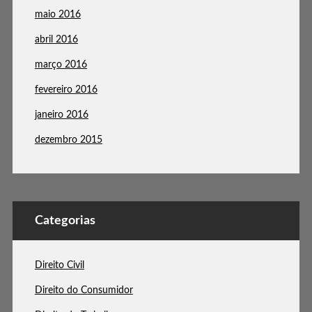
maio 2016
abril 2016
março 2016
fevereiro 2016
janeiro 2016
dezembro 2015
Categorias
Direito Civil
Direito do Consumidor