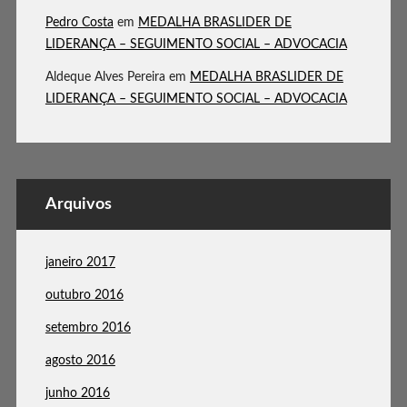
Pedro Costa
em
MEDALHA BRASLIDER DE
LIDERANÇA – SEGUIMENTO SOCIAL – ADVOCACIA
Aldeque Alves Pereira
em
MEDALHA BRASLIDER DE
LIDERANÇA – SEGUIMENTO SOCIAL – ADVOCACIA
Arquivos
janeiro 2017
outubro 2016
setembro 2016
agosto 2016
junho 2016