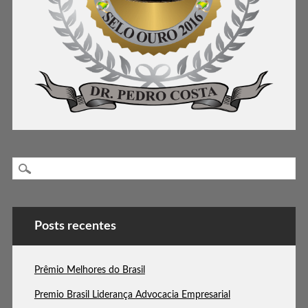
Posts recentes
Prêmio Melhores do Brasil
Premio Brasil Liderança Advocacia Empresarial