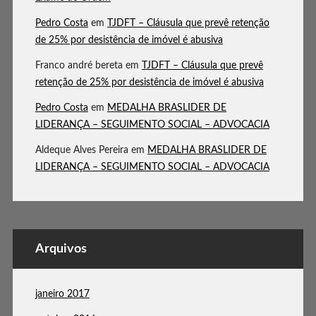
Pedro Costa
em
TJDFT – Cláusula que prevê retenção
de 25% por desistência de imóvel é abusiva
Franco andré bereta
em
TJDFT – Cláusula que prevê
retenção de 25% por desistência de imóvel é abusiva
Pedro Costa
em
MEDALHA BRASLIDER DE
LIDERANÇA – SEGUIMENTO SOCIAL – ADVOCACIA
Aldeque Alves Pereira
em
MEDALHA BRASLIDER DE
LIDERANÇA – SEGUIMENTO SOCIAL – ADVOCACIA
Arquivos
janeiro 2017