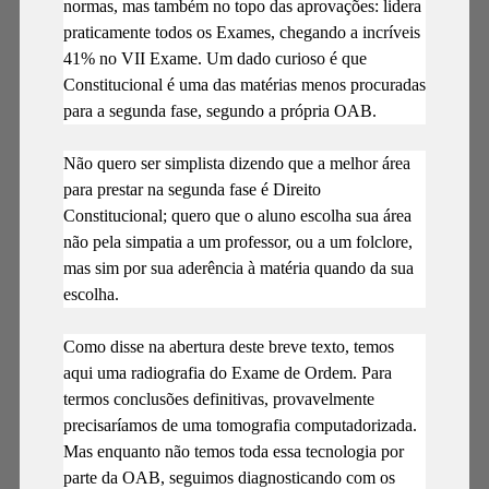
normas, mas também no topo das aprovações: lidera
praticamente todos os Exames, chegando a incríveis
41% no VII Exame. Um dado curioso é que
Constitucional é uma das matérias menos procuradas
para a segunda fase, segundo a própria OAB.
Não quero ser simplista dizendo que a melhor área
para prestar na segunda fase é Direito
Constitucional; quero que o aluno escolha sua área
não pela simpatia a um professor, ou a um folclore,
mas sim por sua aderência à matéria quando da sua
escolha.
Como disse na abertura deste breve texto, temos
aqui uma radiografia do Exame de Ordem. Para
termos conclusões definitivas, provavelmente
precisaríamos de uma tomografia computadorizada.
Mas enquanto não temos toda essa tecnologia por
parte da OAB, seguimos diagnosticando com os