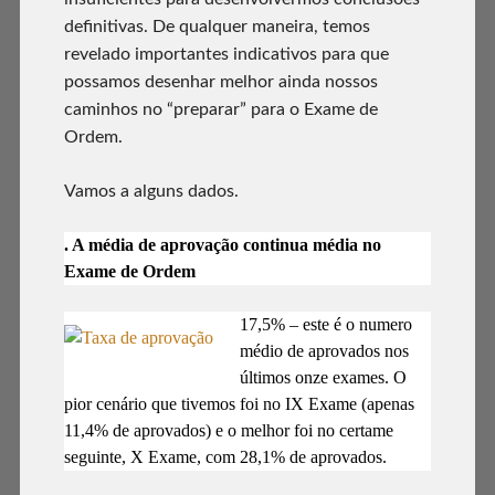
definitivas. De qualquer maneira, temos
revelado importantes indicativos para que
possamos desenhar melhor ainda nossos
caminhos no “preparar” para o Exame de
Ordem.
Vamos a alguns dados.
. A média de aprovação continua média no
Exame de Ordem
17,5% – este é o numero
médio de aprovados nos
últimos onze exames. O
pior cenário que tivemos foi no IX Exame (apenas
11,4% de aprovados) e o melhor foi no certame
seguinte, X Exame, com 28,1% de aprovados.