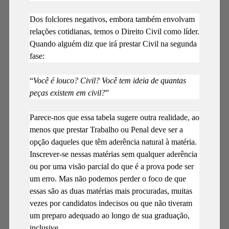
Dos folclores negativos, embora também envolvam
relações cotidianas, temos o Direito Civil como líder.
Quando alguém diz que irá prestar Civil na segunda
fase:
“
Você é louco? Civil? Você tem ideia de quantas
peças existem em civil?
”
Parece-nos que essa tabela sugere outra realidade, ao
menos que prestar Trabalho ou Penal deve ser a
opção daqueles que têm aderência natural à matéria.
Inscrever-se nessas matérias sem qualquer aderência
ou por uma visão parcial do que é a prova pode ser
um erro. Mas não podemos perder o foco de que
essas são as duas matérias mais procuradas, muitas
vezes por candidatos indecisos ou que não tiveram
um preparo adequado ao longo de sua graduação,
inclusive.