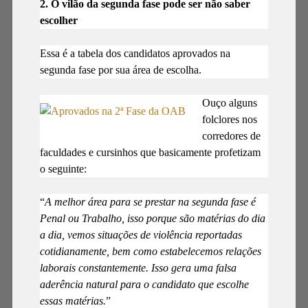
2. O vilão da segunda fase pode ser não saber
escolher
Essa é a tabela dos candidatos aprovados na
segunda fase por sua área de escolha.
Ouço alguns
folclores nos
corredores de
faculdades e cursinhos que basicamente profetizam
o seguinte:
“
A melhor área para se prestar na segunda fase é
Penal ou Trabalho, isso porque são matérias do dia
a dia, vemos situações de violência reportadas
cotidianamente, bem como estabelecemos relações
laborais constantemente. Isso gera uma falsa
aderência natural para o candidato que escolhe
essas matérias.
”