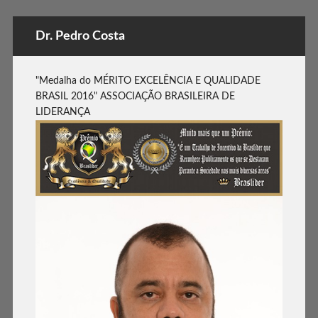
Dr. Pedro Costa
"Medalha do MÉRITO EXCELÊNCIA E QUALIDADE
BRASIL 2016" ASSOCIAÇÃO BRASILEIRA DE
LIDERANÇA