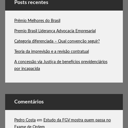
Posts recentes
Prêmio Melhores do Brasil
Premio Brasil Liderança Advocacia Empresarial
Categoria diferenciada – Qual convenção seguir?
Teoria da imprevisão e a revisão contratual
A concessão via Justiça de benefícios previdenciários
por incapacida
Comentários
Pedro Costa
em
Estudo da FGV mostra quem passa no
Exame de Ordem