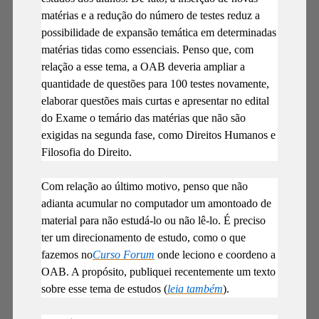
matérias e a redução do número de testes reduz a
possibilidade de expansão temática em determinadas
matérias tidas como essenciais. Penso que, com
relação a esse tema, a OAB deveria ampliar a
quantidade de questões para 100 testes novamente,
elaborar questões mais curtas e apresentar no edital
do Exame o temário das matérias que não são
exigidas na segunda fase, como Direitos Humanos e
Filosofia do Direito.
Com relação ao último motivo, penso que não
adianta acumular no computador um amontoado de
material para não estudá-lo ou não lê-lo. É preciso
ter um direcionamento de estudo, como o que
fazemos no
Curso Forum
onde leciono e coordeno a
OAB. A propósito, publiquei recentemente um texto
sobre esse tema de estudos (
leia também
).