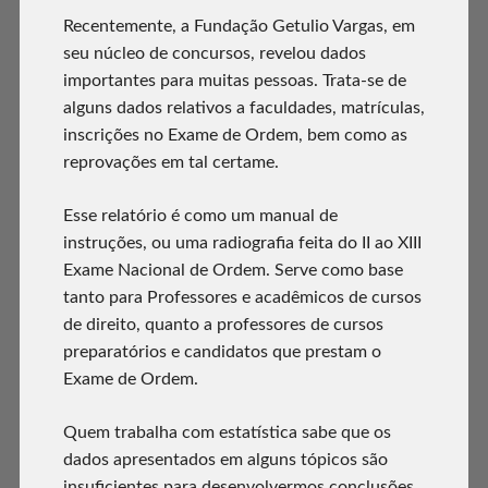
Recentemente, a Fundação Getulio Vargas, em
seu núcleo de concursos, revelou dados
importantes para muitas pessoas. Trata-se de
alguns dados relativos a faculdades, matrículas,
inscrições no Exame de Ordem, bem como as
reprovações em tal certame.
Esse relatório é como um manual de
instruções, ou uma radiografia feita do II ao XIII
Exame Nacional de Ordem. Serve como base
tanto para Professores e acadêmicos de cursos
de direito, quanto a professores de cursos
preparatórios e candidatos que prestam o
Exame de Ordem.
Quem trabalha com estatística sabe que os
dados apresentados em alguns tópicos são
insuficientes para desenvolvermos conclusões