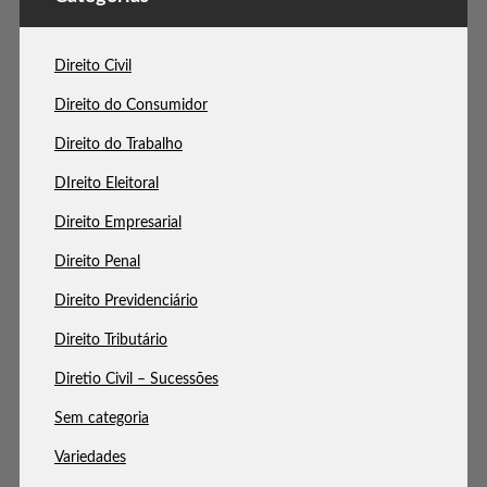
Direito Civil
Direito do Consumidor
Direito do Trabalho
DIreito Eleitoral
Direito Empresarial
Direito Penal
Direito Previdenciário
Direito Tributário
Diretio Civil – Sucessões
Sem categoria
Variedades