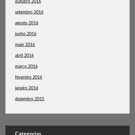
outubro 2016
setembro 2016
agosto 2016
junho 2016
maio 2016
abril 2016
março 2016
fevereiro 2016
janeiro 2016
dezembro 2015
Categorias