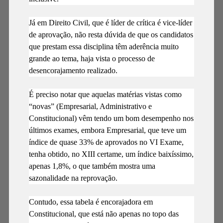
Já em Direito Civil, que é líder de crítica é vice-líder
de aprovação, não resta dúvida de que os candidatos
que prestam essa disciplina têm aderência muito
grande ao tema, haja vista o processo de
desencorajamento realizado.
É preciso notar que aquelas matérias vistas como
“novas” (Empresarial, Administrativo e
Constitucional) vêm tendo um bom desempenho nos
últimos exames, embora Empresarial, que teve um
índice de quase 33% de aprovados no VI Exame,
tenha obtido, no XIII certame, um índice baixíssimo,
apenas 1,8%, o que também mostra uma
sazonalidade na reprovação.
Contudo, essa tabela é encorajadora em
Constitucional, que está não apenas no topo das