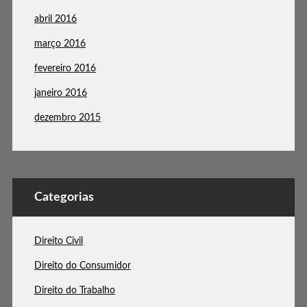
abril 2016
março 2016
fevereiro 2016
janeiro 2016
dezembro 2015
Categorias
Direito Civil
Direito do Consumidor
Direito do Trabalho