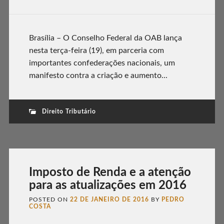
Brasília – O Conselho Federal da OAB lança
nesta terça-feira (19), em parceria com
importantes confederações nacionais, um
manifesto contra a criação e aumento...
Direito Tributário
Imposto de Renda e a atenção
para as atualizações em 2016
POSTED ON
22 DE JANEIRO DE 2016
BY
PEDRO
COSTA