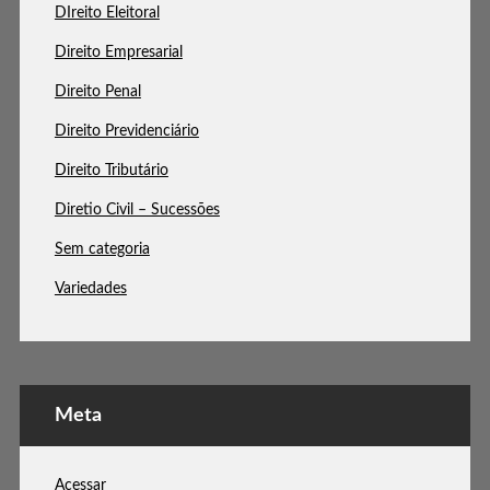
DIreito Eleitoral
Direito Empresarial
Direito Penal
Direito Previdenciário
Direito Tributário
Diretio Civil – Sucessões
Sem categoria
Variedades
Meta
Acessar