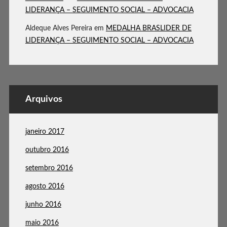
LIDERANÇA – SEGUIMENTO SOCIAL – ADVOCACIA
Aldeque Alves Pereira
em
MEDALHA BRASLIDER DE
LIDERANÇA – SEGUIMENTO SOCIAL – ADVOCACIA
Arquivos
janeiro 2017
outubro 2016
setembro 2016
agosto 2016
junho 2016
maio 2016