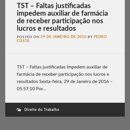
TST – Faltas justificadas
impedem auxiliar de farmácia
de receber participação nos
lucros e resultados
POSTED ON
29 DE JANEIRO DE 2016
BY
PEDRO
COSTA
TST – Faltas justificadas impedem auxiliar de
farmácia de receber participação nos lucros e
resultados Sexta-feira, 29 de Janeiro de 2016 –
05:57:10 Por...
Direito do Trabalho