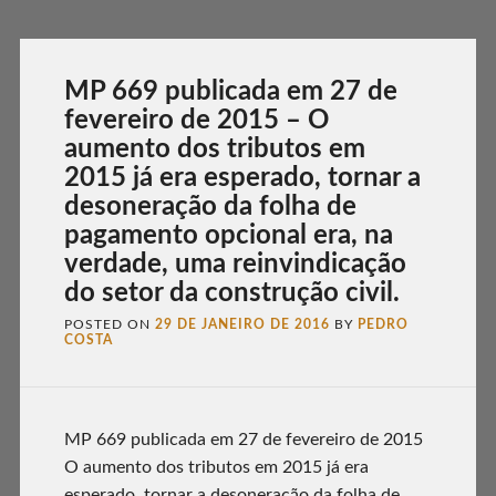
MP 669 publicada em 27 de
fevereiro de 2015 – O
aumento dos tributos em
2015 já era esperado, tornar a
desoneração da folha de
pagamento opcional era, na
verdade, uma reinvindicação
do setor da construção civil.
POSTED ON
29 DE JANEIRO DE 2016
BY
PEDRO
COSTA
MP 669 publicada em 27 de fevereiro de 2015
O aumento dos tributos em 2015 já era
esperado, tornar a desoneração da folha de