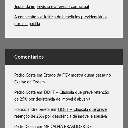
Teoria da imprevisão e a revisão contratual
A concessão via Justiça de benefícios previdenciários
por incapacida
Comentários
Pedro Costa
em
Estudo da FGV mostra quem passa no
Exame de Ordem
Pedro Costa
em
TJDFT – Cláusula que prevê retenção
de 25% por desistência de imóvel é abusiva
Franco andré bereta
em
TJDFT – Cláusula que prevê
retenção de 25% por desistência de imóvel é abusiva
Pedro Costa
em
MEDALHA BRASLIDER DE