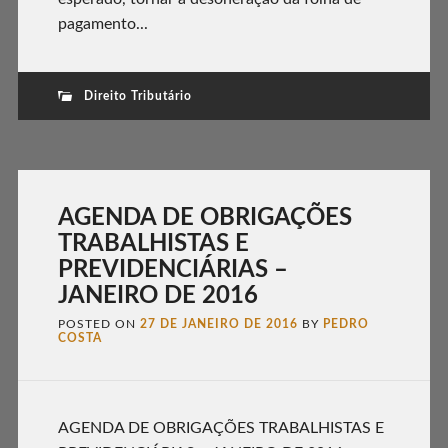
pagamento...
Direito Tributário
AGENDA DE OBRIGAÇÕES
TRABALHISTAS E
PREVIDENCIÁRIAS –
JANEIRO DE 2016
POSTED ON
27 DE JANEIRO DE 2016
BY
PEDRO
COSTA
AGENDA DE OBRIGAÇÕES TRABALHISTAS E