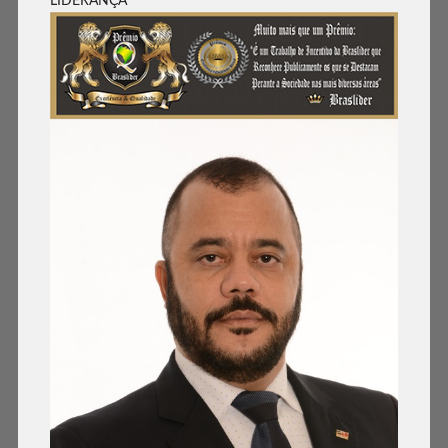
LIDERANÇA