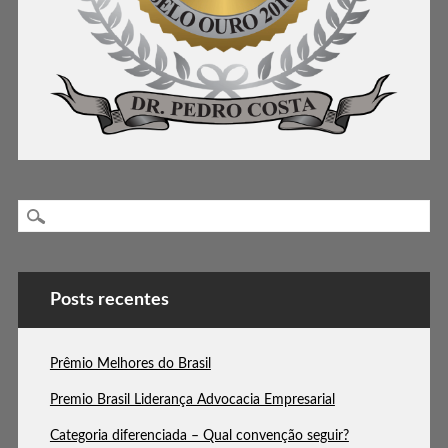
Posts recentes
Prêmio Melhores do Brasil
Premio Brasil Liderança Advocacia Empresarial
Categoria diferenciada – Qual convenção seguir?