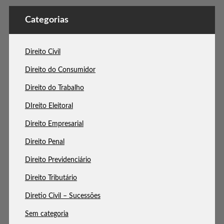
Categorias
Direito Civil
Direito do Consumidor
Direito do Trabalho
DIreito Eleitoral
Direito Empresarial
Direito Penal
Direito Previdenciário
Direito Tributário
Diretio Civil – Sucessões
Sem categoria