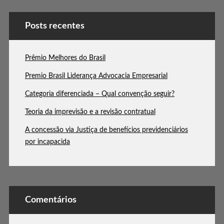
Posts recentes
Prêmio Melhores do Brasil
Premio Brasil Liderança Advocacia Empresarial
Categoria diferenciada – Qual convenção seguir?
Teoria da imprevisão e a revisão contratual
A concessão via Justiça de benefícios previdenciários
por incapacida
Comentários