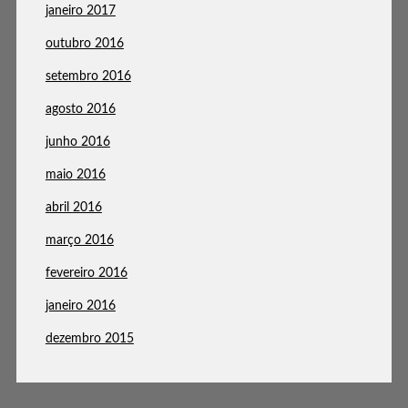
janeiro 2017
outubro 2016
setembro 2016
agosto 2016
junho 2016
maio 2016
abril 2016
março 2016
fevereiro 2016
janeiro 2016
dezembro 2015