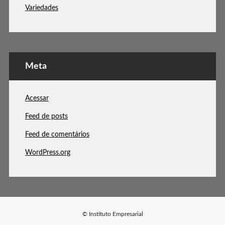
Variedades
Meta
Acessar
Feed de posts
Feed de comentários
WordPress.org
© Instituto Empresarial