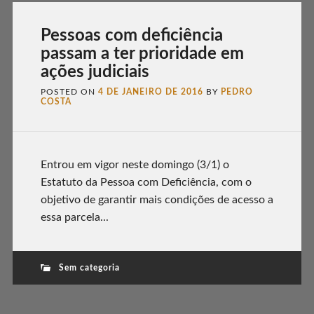
Pessoas com deficiência
passam a ter prioridade em
ações judiciais
POSTED ON
4 DE JANEIRO DE 2016
BY
PEDRO
COSTA
Entrou em vigor neste domingo (3/1) o
Estatuto da Pessoa com Deficiência, com o
objetivo de garantir mais condições de acesso a
essa parcela...
Sem categoria