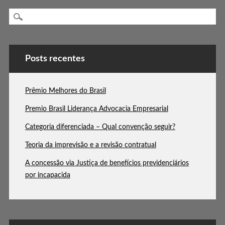
Posts recentes
Prêmio Melhores do Brasil
Premio Brasil Liderança Advocacia Empresarial
Categoria diferenciada – Qual convenção seguir?
Teoria da imprevisão e a revisão contratual
A concessão via Justiça de benefícios previdenciários
por incapacida