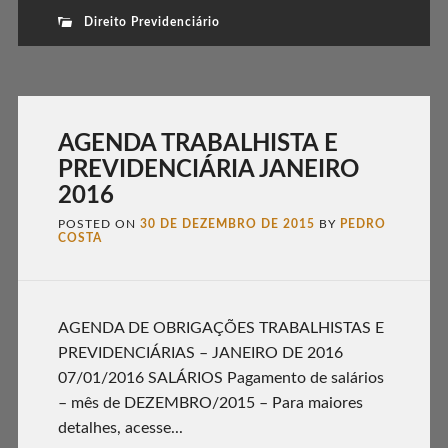
Direito Previdenciário
AGENDA TRABALHISTA E
PREVIDENCIÁRIA JANEIRO
2016
POSTED ON
30 DE DEZEMBRO DE 2015
BY
PEDRO
COSTA
AGENDA DE OBRIGAÇÕES TRABALHISTAS E
PREVIDENCIÁRIAS – JANEIRO DE 2016
07/01/2016 SALÁRIOS Pagamento de salários
– mês de DEZEMBRO/2015 – Para maiores
detalhes, acesse...