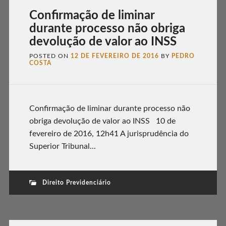
Confirmação de liminar
durante processo não obriga
devolução de valor ao INSS
POSTED ON
12 DE FEVEREIRO DE 2016
BY
PEDRO
COSTA
Confirmação de liminar durante processo não
obriga devolução de valor ao INSS 10 de
fevereiro de 2016, 12h41 A jurisprudência do
Superior Tribunal...
Direito Previdenciário