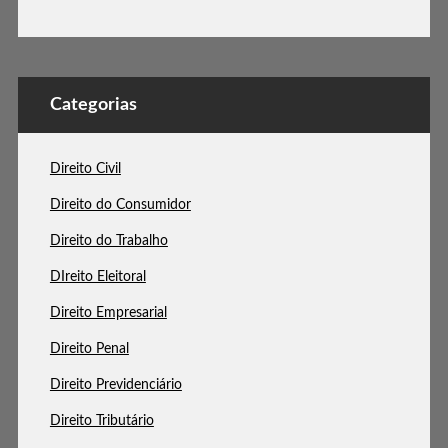
Categorias
Direito Civil
Direito do Consumidor
Direito do Trabalho
DIreito Eleitoral
Direito Empresarial
Direito Penal
Direito Previdenciário
Direito Tributário