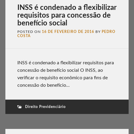
INSS é condenado a flexibilizar
requisitos para concessão de
benefício social
POSTED ON
16 DE FEVEREIRO DE 2016
BY
PEDRO
COSTA
INSS é condenado a flexibilizar requisitos para
concessão de benefício social O INSS, ao
verificar o requisito econômico para fins de
concessão do benefício...
Direito Previdenciário