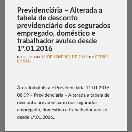
Previdenciária – Alterada a
tabela de desconto
previdenciário dos segurados
empregado, doméstico e
trabalhador avulso desde
1º.01.2016
POSTED ON
11 DE JANEIRO DE 2016
BY
PEDRO
COSTA
Área Trabalhista e Previdenciária 11.01.2016
08:09 – Previdenciária – Alterada a tabela de
desconto previdenciário dos segurados
empregado, doméstico e trabalhador avulso
desde 1º.01.2016...