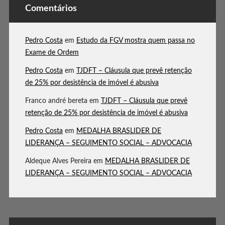
Comentários
Pedro Costa
em
Estudo da FGV mostra quem passa no
Exame de Ordem
Pedro Costa
em
TJDFT – Cláusula que prevê retenção
de 25% por desistência de imóvel é abusiva
Franco andré bereta
em
TJDFT – Cláusula que prevê
retenção de 25% por desistência de imóvel é abusiva
Pedro Costa
em
MEDALHA BRASLIDER DE
LIDERANÇA – SEGUIMENTO SOCIAL – ADVOCACIA
Aldeque Alves Pereira
em
MEDALHA BRASLIDER DE
LIDERANÇA – SEGUIMENTO SOCIAL – ADVOCACIA