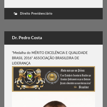
Direito Previdenciário
Dr. Pedro Costa
"Medalha do MÉRITO EXCELÊNCIA E QUALIDADE
BRASIL 2016" ASSOCIAÇÃO BRASILEIRA DE
LIDERANÇA