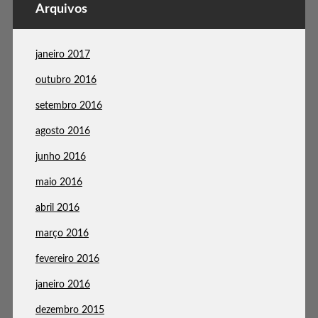
Arquivos
janeiro 2017
outubro 2016
setembro 2016
agosto 2016
junho 2016
maio 2016
abril 2016
março 2016
fevereiro 2016
janeiro 2016
dezembro 2015