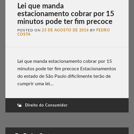
Lei que manda
estacionamento cobrar por 15
minutos pode ter fim precoce
POSTED ON
23 DE AGOSTO DE 2016
BY
PEDRO
COSTA
Lei que manda estacionamento cobrar por 15
minutos pode ter fim precoce Estacionamentos
do estado de São Paulo dificilmente terão de
cumprir uma lei...
Direito do Consumidor