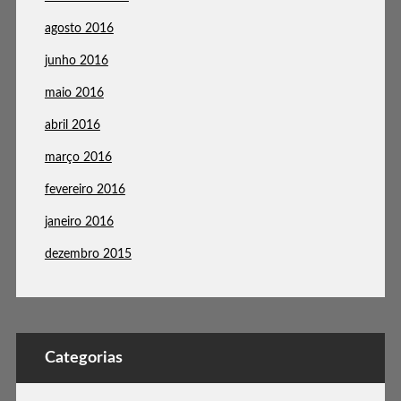
agosto 2016
junho 2016
maio 2016
abril 2016
março 2016
fevereiro 2016
janeiro 2016
dezembro 2015
Categorias