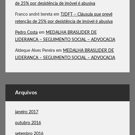
de 25% por desistência de imóvel é abusiva
Franco andré bereta
em
TJDFT – Cláusula que prevê
retenção de 25% por desistência de imóvel é abusiva
Pedro Costa
em
MEDALHA BRASLIDER DE
LIDERANÇA – SEGUIMENTO SOCIAL – ADVOCACIA
Aldeque Alves Pereira
em
MEDALHA BRASLIDER DE
LIDERANÇA – SEGUIMENTO SOCIAL – ADVOCACIA
Arquivos
janeiro 2017
outubro 2016
setembro 2016