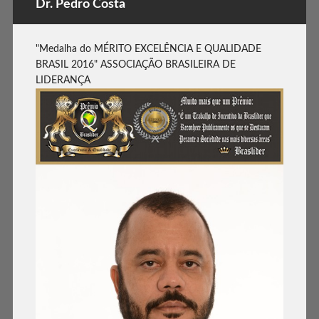
Dr. Pedro Costa
"Medalha do MÉRITO EXCELÊNCIA E QUALIDADE
BRASIL 2016" ASSOCIAÇÃO BRASILEIRA DE
LIDERANÇA