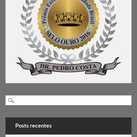
Posts recentes