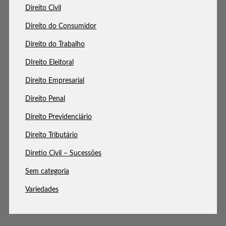
Direito Civil
Direito do Consumidor
Direito do Trabalho
DIreito Eleitoral
Direito Empresarial
Direito Penal
Direito Previdenciário
Direito Tributário
Diretio Civil – Sucessões
Sem categoria
Variedades