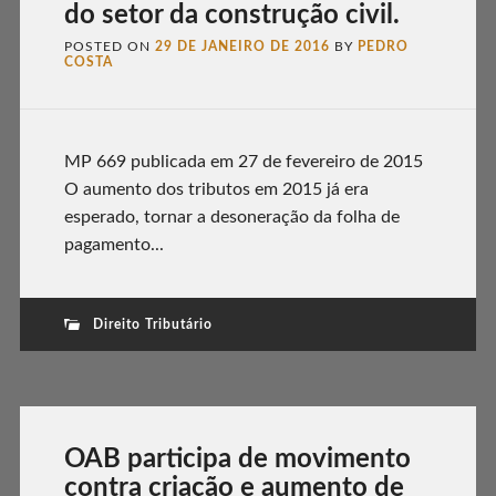
do setor da construção civil.
POSTED ON
29 DE JANEIRO DE 2016
BY
PEDRO
COSTA
MP 669 publicada em 27 de fevereiro de 2015
O aumento dos tributos em 2015 já era
esperado, tornar a desoneração da folha de
pagamento...
Direito Tributário
OAB participa de movimento
contra criação e aumento de