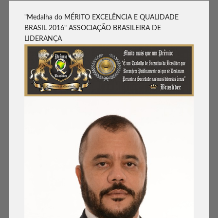
"Medalha do MÉRITO EXCELÊNCIA E QUALIDADE
BRASIL 2016" ASSOCIAÇÃO BRASILEIRA DE
LIDERANÇA