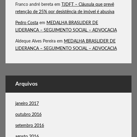
Franco andré bereta
em
TJDFT – Cláusula que prevê
retenção de 25% por desistência de imóvel é abusiva
Pedro Costa
em
MEDALHA BRASLIDER DE
LIDERANÇA – SEGUIMENTO SOCIAL – ADVOCACIA
Aldeque Alves Pereira
em
MEDALHA BRASLIDER DE
LIDERANÇA – SEGUIMENTO SOCIAL – ADVOCACIA
Arquivos
janeiro 2017
outubro 2016
setembro 2016
agosto 2016