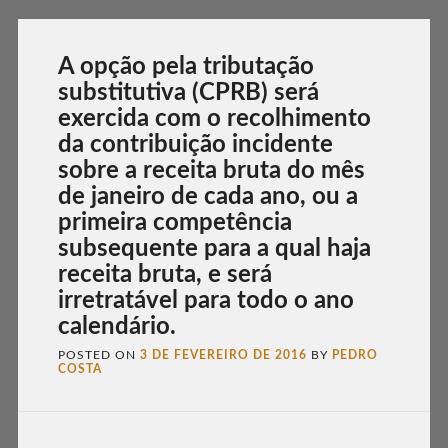
A opção pela tributação
substitutiva (CPRB) será
exercida com o recolhimento
da contribuição incidente
sobre a receita bruta do mês
de janeiro de cada ano, ou a
primeira competência
subsequente para a qual haja
receita bruta, e será
irretratável para todo o ano
calendário.
POSTED ON
3 DE FEVEREIRO DE 2016
BY
PEDRO
COSTA