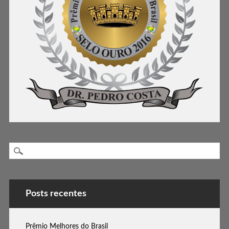
Posts recentes
Prêmio Melhores do Brasil