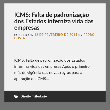
ICMS: Falta de padronização
dos Estados inferniza vida das
empresas
POSTED ON
12 DE FEVEREIRO DE 2016
BY
PEDRO
COSTA
ICMS: Falta de padronização dos Estados
inferniza vida das empresas Após o primeiro
mês de vigência das novas regras para a
apuração do ICMS...
Direito Tributário