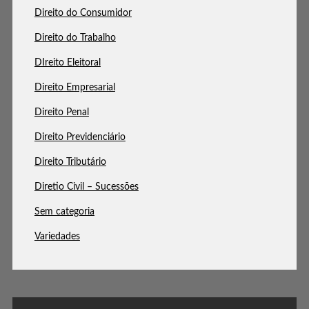
Direito do Consumidor
Direito do Trabalho
DIreito Eleitoral
Direito Empresarial
Direito Penal
Direito Previdenciário
Direito Tributário
Diretio Civil – Sucessões
Sem categoria
Variedades