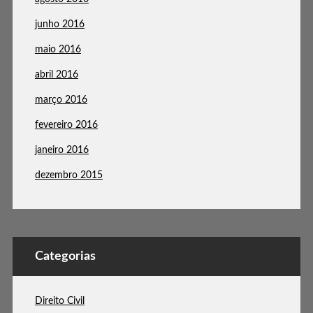
junho 2016
maio 2016
abril 2016
março 2016
fevereiro 2016
janeiro 2016
dezembro 2015
Categorias
Direito Civil