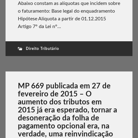
Abaixo constam as alíquotas que incidem sobre
o faturamento: Base legal do enquadramento
Hipótese Alíquota a partir de 01.12.2015
Artigo 7° da Lei n°...
Direito Tributário
MP 669 publicada em 27 de
fevereiro de 2015 – O
aumento dos tributos em
2015 já era esperado, tornar a
desoneração da folha de
pagamento opcional era, na
verdade, uma reinvindicação