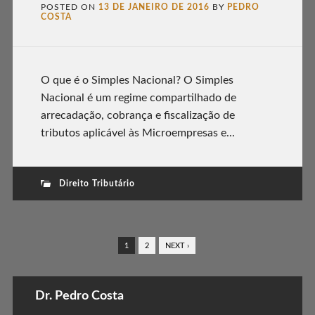
POSTED ON
13 DE JANEIRO DE 2016
BY
PEDRO
COSTA
O que é o Simples Nacional? O Simples
Nacional é um regime compartilhado de
arrecadação, cobrança e fiscalização de
tributos aplicável às Microempresas e...
Direito Tributário
1
2
NEXT ›
Dr. Pedro Costa