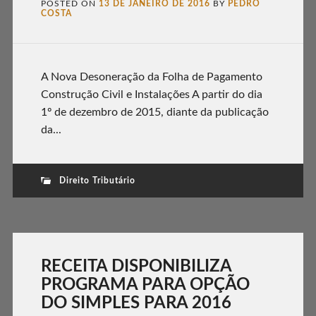
POSTED ON
13 DE JANEIRO DE 2016
BY
PEDRO
COSTA
A Nova Desoneração da Folha de Pagamento
Construção Civil e Instalações A partir do dia
1º de dezembro de 2015, diante da publicação
da...
Direito Tributário
RECEITA DISPONIBILIZA
PROGRAMA PARA OPÇÃO
DO SIMPLES PARA 2016