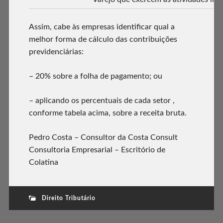
Assim, cabe às empresas identificar qual a
melhor forma de cálculo das contribuições
previdenciárias:
– 20% sobre a folha de pagamento; ou
– aplicando os percentuais de cada setor ,
conforme tabela acima, sobre a receita bruta.
Pedro Costa – Consultor da Costa Consult
Consultoria Empresarial – Escritório de
Colatina
Direito Tributário