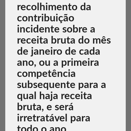
recolhimento da
contribuição
incidente sobre a
receita bruta do mês
de janeiro de cada
ano, ou a primeira
competência
subsequente para a
qual haja receita
bruta, e será
irretratável para
todo o ano