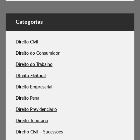
Categorias
Direito Civil
Direito do Consumidor
Direito do Trabalho
DIreito Eleitoral
Direito Empresarial
Direito Penal
Direito Previdenciário
Direito Tributário
Diretio Civil – Sucessões