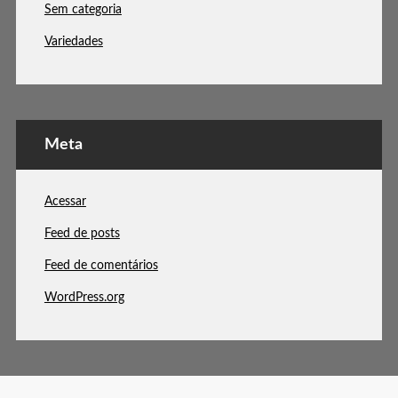
Sem categoria
Variedades
Meta
Acessar
Feed de posts
Feed de comentários
WordPress.org