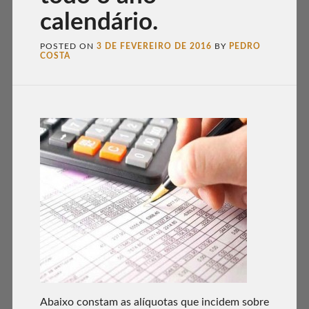
calendário.
POSTED ON
3 DE FEVEREIRO DE 2016
BY
PEDRO
COSTA
Abaixo constam as alíquotas que incidem sobre