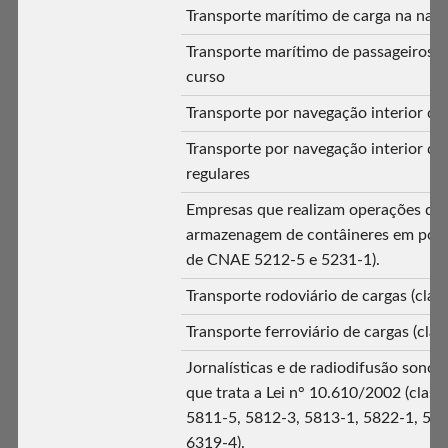
Transporte marítimo de carga na nav
Transporte marítimo de passageiros 
curso
Transporte por navegação interior de
Transporte por navegação interior de
regulares
Empresas que realizam operações de 
armazenagem de contâineres em porto
de CNAE 5212-5 e 5231-1).
Transporte rodoviário de cargas (cla
Transporte ferroviário de cargas (cl
Jornalísticas e de radiodifusão sonor
que trata a Lei n° 10.610/2002 (clas
5811-5, 5812-3, 5813-1, 5822-1, 582
6319-4).