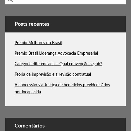
Posts recentes
Prêmio Melhores do Brasil
Premio Brasil Liderança Advocacia Empresarial
Categoria diferenciada – Qual convenção seguir?
Teoria da imprevisão e a revisão contratual
A concessão via Justiça de benefícios previdenciários
por incapacida
Comentários