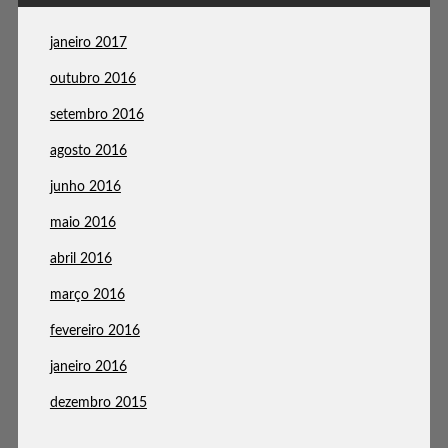
janeiro 2017
outubro 2016
setembro 2016
agosto 2016
junho 2016
maio 2016
abril 2016
março 2016
fevereiro 2016
janeiro 2016
dezembro 2015