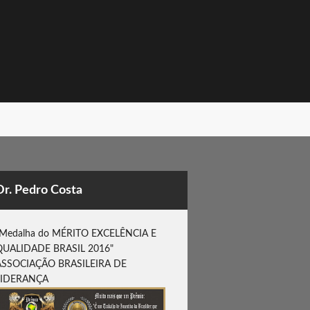
Dr. Pedro Costa
"Medalha do MÉRITO EXCELÊNCIA E
QUALIDADE BRASIL 2016"
ASSOCIAÇÃO BRASILEIRA DE
LIDERANÇA