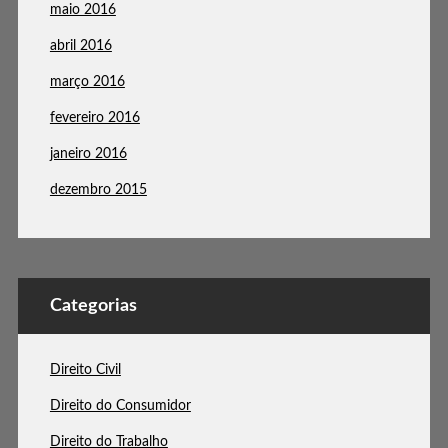
maio 2016
abril 2016
março 2016
fevereiro 2016
janeiro 2016
dezembro 2015
Categorias
Direito Civil
Direito do Consumidor
Direito do Trabalho