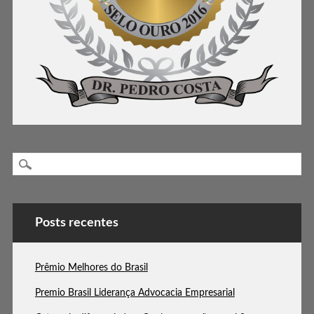
Posts recentes
Prêmio Melhores do Brasil
Premio Brasil Liderança Advocacia Empresarial