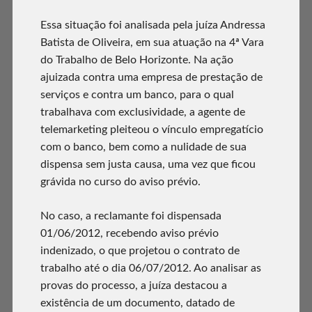
Essa situação foi analisada pela juíza Andressa
Batista de Oliveira, em sua atuação na 4ª Vara
do Trabalho de Belo Horizonte. Na ação
ajuizada contra uma empresa de prestação de
serviços e contra um banco, para o qual
trabalhava com exclusividade, a agente de
telemarketing pleiteou o vínculo empregatício
com o banco, bem como a nulidade de sua
dispensa sem justa causa, uma vez que ficou
grávida no curso do aviso prévio.
No caso, a reclamante foi dispensada
01/06/2012, recebendo aviso prévio
indenizado, o que projetou o contrato de
trabalho até o dia 06/07/2012. Ao analisar as
provas do processo, a juíza destacou a
existência de um documento, datado de