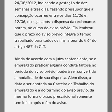
24/08/2012, indicando a gestação de dez
semanas e três dias, fazendo pressupor que a
concepção ocorreu entre os dias 11/06 e
12/06, ou seja, após a dispensa da reclamante,
porém, no curso do aviso prévio. Ela lembrou
que o prazo do aviso prévio integra o tempo
trabalhado para todos os fins, a teor do § 6º do
artigo 487 da CLT.
Ainda de acordo com a juíza sentenciante, se o
empregado praticar alguma conduta faltosa no
período do aviso prévio, poderá ser convertida
a modalidade de sua dispensa. Além disso, a
data a ser anotada na Carteira de Trabalho do
empregado é a do término do aviso prévio, da
mesma forma o prazo prescricional somente
tem início após o fim do aviso.