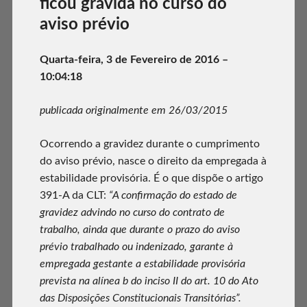
ficou grávida no curso do
aviso prévio
Quarta-feira, 3 de Fevereiro de 2016 –
10:04:18
publicada originalmente em 26/03/2015
Ocorrendo a gravidez durante o cumprimento
do aviso prévio, nasce o direito da empregada à
estabilidade provisória. É o que dispõe o artigo
391-A da CLT:
“A confirmação do estado de
gravidez advindo no curso do contrato de
trabalho, ainda que durante o prazo do aviso
prévio trabalhado ou indenizado, garante à
empregada gestante a estabilidade provisória
prevista na alínea b do inciso II do art. 10 do Ato
das Disposições Constitucionais Transitórias”.