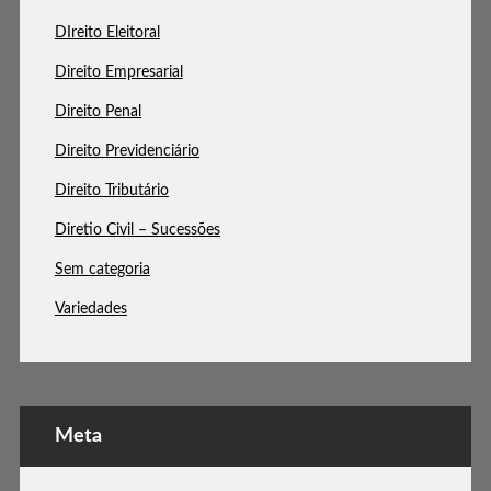
DIreito Eleitoral
Direito Empresarial
Direito Penal
Direito Previdenciário
Direito Tributário
Diretio Civil – Sucessões
Sem categoria
Variedades
Meta