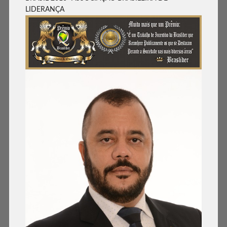
LIDERANÇA