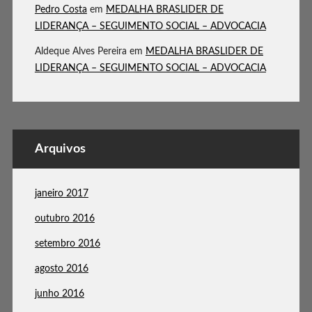
Pedro Costa
em
MEDALHA BRASLIDER DE
LIDERANÇA – SEGUIMENTO SOCIAL – ADVOCACIA
Aldeque Alves Pereira
em
MEDALHA BRASLIDER DE
LIDERANÇA – SEGUIMENTO SOCIAL – ADVOCACIA
Arquivos
janeiro 2017
outubro 2016
setembro 2016
agosto 2016
junho 2016