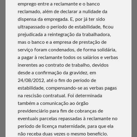
emprego entre a reclamante e o banco
reclamado, além de declarar a nulidade da
dispensa da empregada. E, por já ter sido
ultrapassado o período de estabilidade, ficou
prejudicada a reintegração da trabalhadora,
mas o banco e a empresa de prestação de
serviço foram condenados, de forma solidária,
a pagar à reclamante todos os salários e verbas
inerentes ao contrato de trabalho, devidos
desde a confirmação da gravidez, em
24/08/2012, até o fim do período de
estabilidade, compensando-se as verbas pagas
na rescisão contratual. Foi determinada
também a comunicação ao órgão
previdenciário para fim de cobranças de
eventuais parcelas repassadas à reclamante no
período de licença maternidade, para que ela
não receba duas vezes o mesmo benefício.