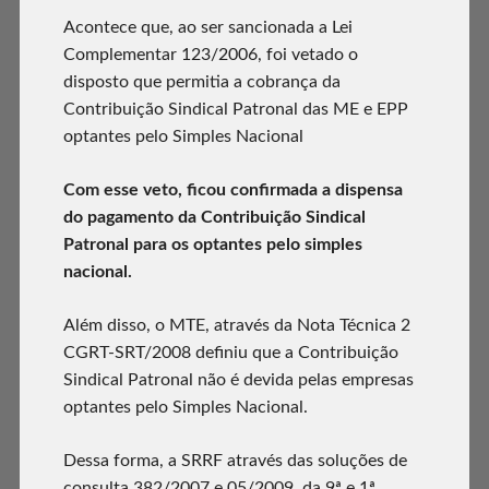
Acontece que, ao ser sancionada a Lei
Complementar 123/2006, foi vetado o
disposto que permitia a cobrança da
Contribuição Sindical Patronal das ME e EPP
optantes pelo Simples Nacional
Com esse veto, ficou confirmada a dispensa
do pagamento da Contribuição Sindical
Patronal para os optantes pelo simples
nacional.
Além disso, o MTE, através da Nota Técnica 2
CGRT-SRT/2008 definiu que a Contribuição
Sindical Patronal não é devida pelas empresas
optantes pelo Simples Nacional.
Dessa forma, a SRRF através das soluções de
consulta 382/2007 e 05/2009, da 9ª e 1ª