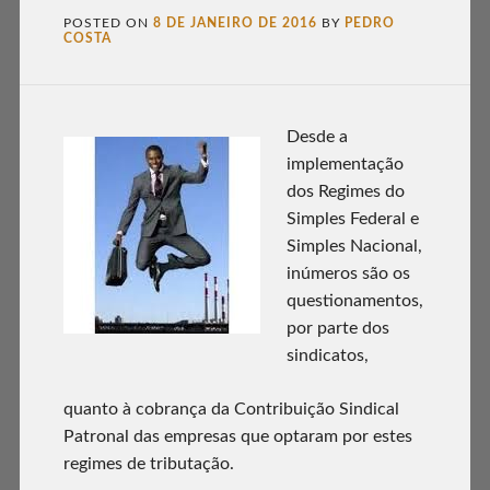
POSTED ON
8 DE JANEIRO DE 2016
BY
PEDRO
COSTA
Desde a
implementação
dos Regimes do
Simples Federal e
Simples Nacional,
inúmeros são os
questionamentos,
por parte dos
sindicatos,
quanto à cobrança da Contribuição Sindical
Patronal das empresas que optaram por estes
regimes de tributação.