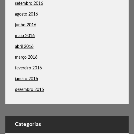
setembro 2016
agosto 2016
junho 2016
maio 2016
abril 2016
março 2016
fevereiro 2016
janeiro 2016
dezembro 2015
Categorias