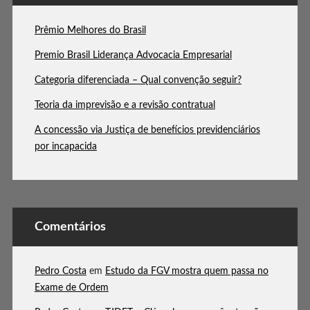
Prêmio Melhores do Brasil
Premio Brasil Liderança Advocacia Empresarial
Categoria diferenciada – Qual convenção seguir?
Teoria da imprevisão e a revisão contratual
A concessão via Justiça de benefícios previdenciários
por incapacida
Comentários
Pedro Costa
em
Estudo da FGV mostra quem passa no
Exame de Ordem