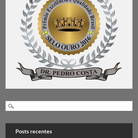
Posts recentes