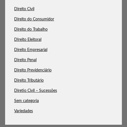
Direito Civil
Direito do Consumidor
Direito do Trabalho
DIreito Eleitoral
Direito Empresarial
Direito Penal
Direito Previdenciário
Direito Tributário
Diretio Civil – Sucessões
Sem categoria
Variedades