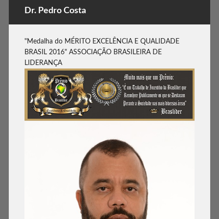
Dr. Pedro Costa
"Medalha do MÉRITO EXCELÊNCIA E QUALIDADE
BRASIL 2016" ASSOCIAÇÃO BRASILEIRA DE
LIDERANÇA