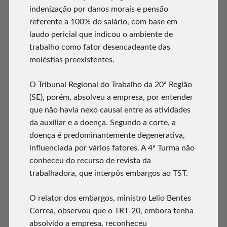
indenização por danos morais e pensão
referente a 100% do salário, com base em
laudo pericial que indicou o ambiente de
trabalho como fator desencadeante das
moléstias preexistentes.
O Tribunal Regional do Trabalho da 20ª Região
(SE), porém, absolveu a empresa, por entender
que não havia nexo causal entre as atividades
da auxiliar e a doença. Segundo a corte, a
doença é predominantemente degenerativa,
influenciada por vários fatores. A 4ª Turma não
conheceu do recurso de revista da
trabalhadora, que interpôs embargos ao TST.
O relator dos embargos, ministro Lelio Bentes
Correa, observou que o TRT-20, embora tenha
absolvido a empresa, reconheceu