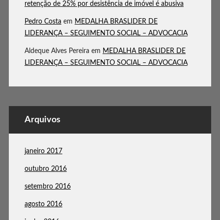
retenção de 25% por desistência de imóvel é abusiva
Pedro Costa
em
MEDALHA BRASLIDER DE
LIDERANÇA – SEGUIMENTO SOCIAL – ADVOCACIA
Aldeque Alves Pereira
em
MEDALHA BRASLIDER DE
LIDERANÇA – SEGUIMENTO SOCIAL – ADVOCACIA
Arquivos
janeiro 2017
outubro 2016
setembro 2016
agosto 2016