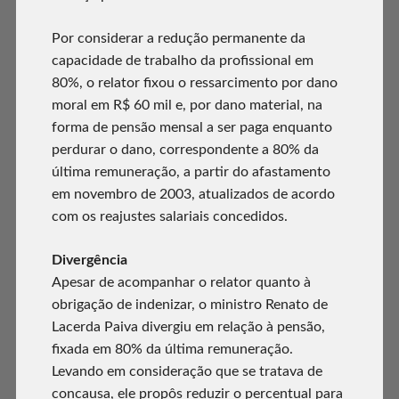
Por considerar a redução permanente da
capacidade de trabalho da profissional em
80%, o relator fixou o ressarcimento por dano
moral em R$ 60 mil e, por dano material, na
forma de pensão mensal a ser paga enquanto
perdurar o dano, correspondente a 80% da
última remuneração, a partir do afastamento
em novembro de 2003, atualizados de acordo
com os reajustes salariais concedidos.
Divergência
Apesar de acompanhar o relator quanto à
obrigação de indenizar, o ministro Renato de
Lacerda Paiva divergiu em relação à pensão,
fixada em 80% da última remuneração.
Levando em consideração que se tratava de
concausa, ele propôs reduzir o percentual para