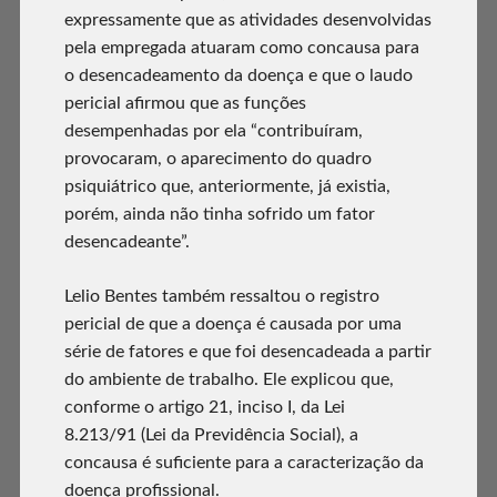
expressamente que as atividades desenvolvidas
pela empregada atuaram como concausa para
o desencadeamento da doença e que o laudo
pericial afirmou que as funções
desempenhadas por ela “contribuíram,
provocaram, o aparecimento do quadro
psiquiátrico que, anteriormente, já existia,
porém, ainda não tinha sofrido um fator
desencadeante”.
Lelio Bentes também ressaltou o registro
pericial de que a doença é causada por uma
série de fatores e que foi desencadeada a partir
do ambiente de trabalho. Ele explicou que,
conforme o artigo 21, inciso I, da Lei
8.213/91 (Lei da Previdência Social), a
concausa é suficiente para a caracterização da
doença profissional.