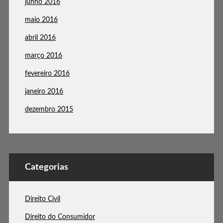
junho 2016
maio 2016
abril 2016
março 2016
fevereiro 2016
janeiro 2016
dezembro 2015
Categorias
Direito Civil
Direito do Consumidor