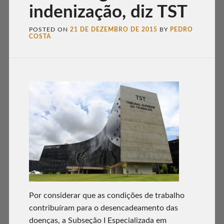
indenização, diz TST
POSTED ON
21 DE DEZEMBRO DE 2015
BY
PEDRO
COSTA
Por considerar que as condições de trabalho
contribuíram para o desencadeamento das
doenças, a Subseção I Especializada em