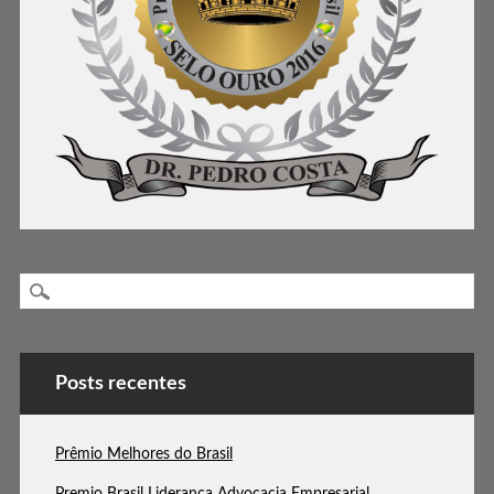
Posts recentes
Prêmio Melhores do Brasil
Premio Brasil Liderança Advocacia Empresarial