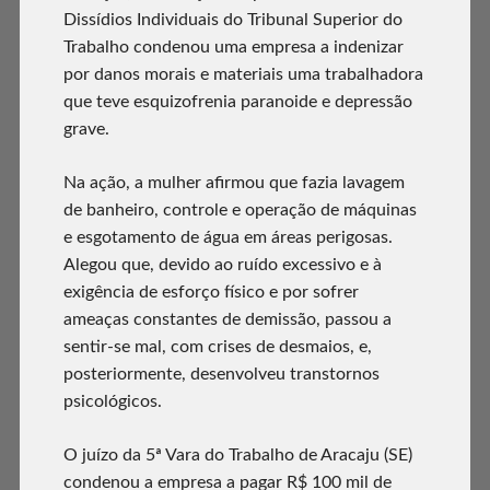
Dissídios Individuais do Tribunal Superior do
Trabalho condenou uma empresa a indenizar
por danos morais e materiais uma trabalhadora
que teve esquizofrenia paranoide e depressão
grave.
Na ação, a mulher afirmou que fazia lavagem
de banheiro, controle e operação de máquinas
e esgotamento de água em áreas perigosas.
Alegou que, devido ao ruído excessivo e à
exigência de esforço físico e por sofrer
ameaças constantes de demissão, passou a
sentir-se mal, com crises de desmaios, e,
posteriormente, desenvolveu transtornos
psicológicos.
O juízo da 5ª Vara do Trabalho de Aracaju (SE)
condenou a empresa a pagar R$ 100 mil de