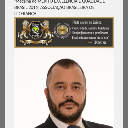
"Medalha do MÉRITO EXCELÊNCIA E QUALIDADE
BRASIL 2016" ASSOCIAÇÃO BRASILEIRA DE
LIDERANÇA