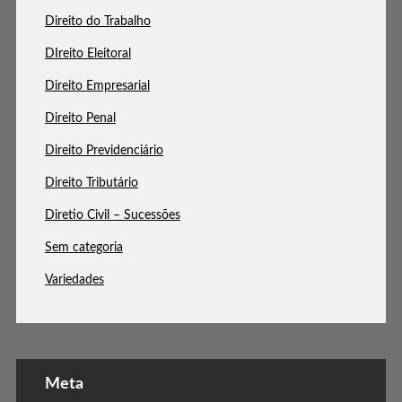
Direito do Trabalho
DIreito Eleitoral
Direito Empresarial
Direito Penal
Direito Previdenciário
Direito Tributário
Diretio Civil – Sucessões
Sem categoria
Variedades
Meta